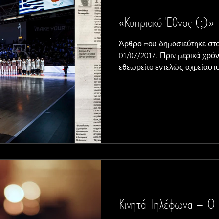
«Κυπριακό Έθνος (;)»
Άρθρο που δημοσιεύτηκε στο
01/07/2017. Πριν μερικά χρόν
εθεωρείτο εντελώς αχρείαστο.
Κινητά Τηλέφωνα – Ο 