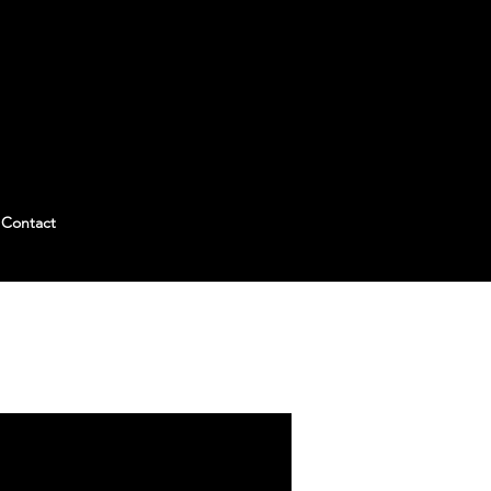
Contact