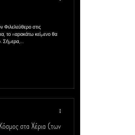
ν Φιλελεύθερο στις
ια, το παρακάτω κείμενο θα
 Σήμερα,...
Κόσμος στα Χέρια (των