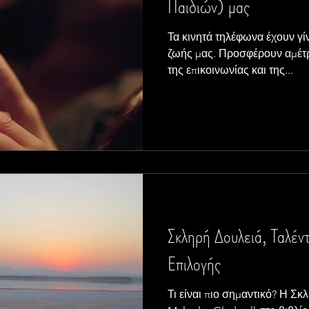
Παιδιών) μας
Τα κινητά τηλέφωνα έχουν γί
ζωής μας. Προσφέρουν αμέτρ
της επικοινωνίας και της...
Σκληρή Δουλειά, Ταλέν
Επιλογής
Τι είναι πιο σημαντικό? Η Σκ