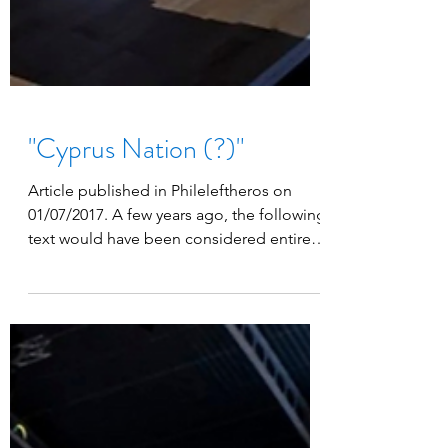
"Cyprus Nation (?)"
Article published in Phileleftheros on
01/07/2017. A few years ago, the following
text would have been considered entirely
unnecessary....