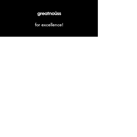
for excellence!