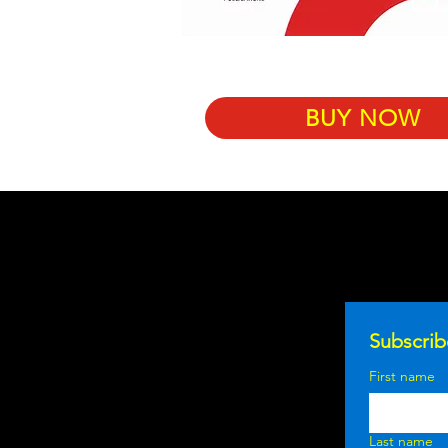
BUY NOW
Subscrib
First name
Last name