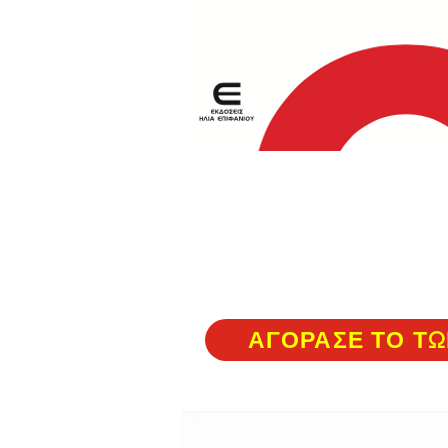
ΑΓΟΡΑΣΕ ΤΟ ΤΩ