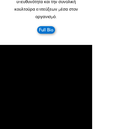
υπευθυνότητα και την συνολική
κουλτούρα επιτεύξεων μέσα στον
οργανισμό.
Full Bio