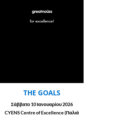
for excellence!
THE GOALS
Σάββατο 10 Ιανουαρίου 2026
CYENS Centre of Excellence (Παλιά