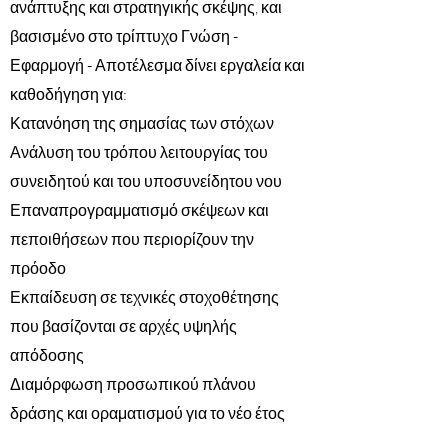
ανάπτυξης και στρατηγικής σκέψης, και
βασισμένο στο τρίπτυχο Γνώση -
Εφαρμογή - Αποτέλεσμα δίνει εργαλεία και
καθοδήγηση για:
Κατανόηση της σημασίας των στόχων
Ανάλυση του τρόπου λειτουργίας του
συνειδητού και του υποσυνείδητου νου
Επαναπρογραμματισμό σκέψεων και
πεποιθήσεων που περιορίζουν την
πρόοδο
Εκπαίδευση σε τεχνικές στοχοθέτησης
που βασίζονται σε αρχές υψηλής
απόδοσης
Διαμόρφωση προσωπικού πλάνου
δράσης και οραματισμού για το νέο έτος