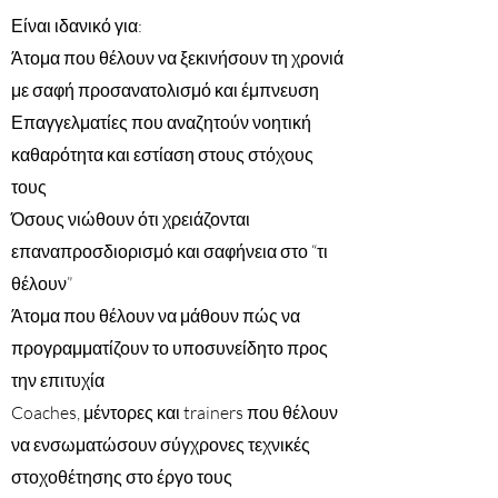
Είναι ιδανικό για:
Άτομα που θέλουν να ξεκινήσουν τη χρονιά
με σαφή προσανατολισμό και έμπνευση
Επαγγελματίες που αναζητούν νοητική
καθαρότητα και εστίαση στους στόχους
τους
Όσους νιώθουν ότι χρειάζονται
επαναπροσδιορισμό και σαφήνεια στο “τι
θέλουν”
Άτομα που θέλουν να μάθουν πώς να
προγραμματίζουν το υποσυνείδητο προς
την επιτυχία
Coaches, μέντορες και trainers που θέλουν
να ενσωματώσουν σύγχρονες τεχνικές
στοχοθέτησης στο έργο τους