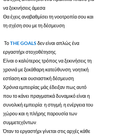
να ξεκινήσεις άμεσα
Θα έχεις αναβαθμίσει τη νοοτροπία σου και
τη σχέση σου με τη δέσμευση
Το
THE GOALS
δεν είναι απλώς ένα
εργαστήρι στοχοθέτησης.
Είναι ο καλύτερος τρόπος να ξεκινήσεις τη
χρονιά με ξεκάθαρη κατεύθυνση, νοητική
εστίαση και ουσιαστική δέσμευση.
Χρόνια εμπειρίας μάς έδειξαν πως αυτό
που το κάνει πραγματικά δυναμικό είναι η
συνολική εμπειρία: η στιγμή, η ενέργεια του
χώρου και η πλήρης παρουσία των
συμμετεχόντων.
Όταν το εργαστήρι γίνεται στις αρχές κάθε