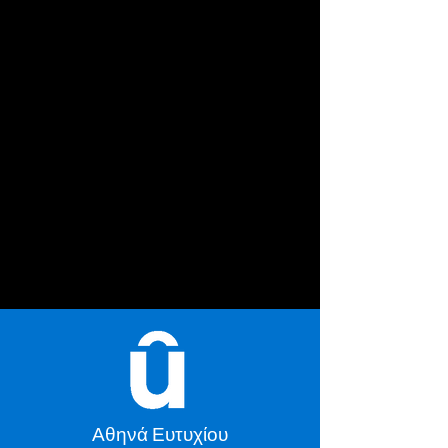
Αθηνά Ευτυχίου