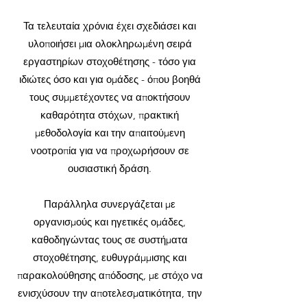
Τα τελευταία χρόνια έχει σχεδιάσει και
υλοποιήσει μια ολοκληρωμένη σειρά
εργαστηρίων στοχοθέτησης - τόσο για
ιδιώτες όσο και για ομάδες - όπου βοηθά
τους συμμετέχοντες να αποκτήσουν
καθαρότητα στόχων, πρακτική
μεθοδολογία και την απαιτούμενη
νοοτροπία για να προχωρήσουν σε
ουσιαστική δράση.
Παράλληλα συνεργάζεται με
οργανισμούς και ηγετικές ομάδες,
καθοδηγώντας τους σε συστήματα
στοχοθέτησης, ευθυγράμμισης και
παρακολούθησης απόδοσης, με στόχο να
ενισχύσουν την αποτελεσματικότητα, την