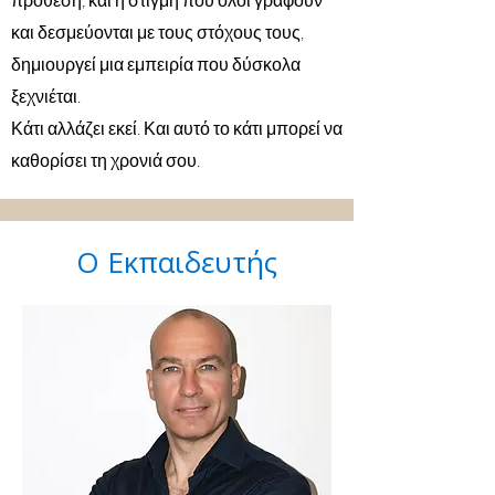
πρόθεση, και η στιγμή που όλοι γράφουν
και δεσμεύονται με τους στόχους τους,
δημιουργεί μια εμπειρία που δύσκολα
ξεχνιέται.
Κάτι αλλάζει εκεί. Και αυτό το κάτι μπορεί να
καθορίσει τη χρονιά σου.
Ο Εκπαιδευτής