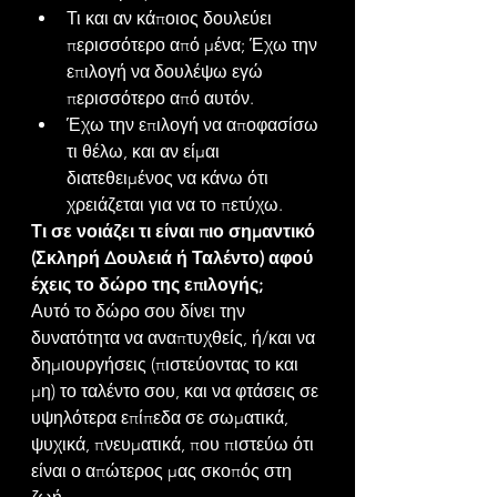
Τι και αν κάποιος δουλεύει 
περισσότερο από μένα; Έχω την 
επιλογή να δουλέψω εγώ 
περισσότερο από αυτόν.
Έχω την επιλογή να αποφασίσω 
τι θέλω, και αν είμαι 
διατεθειμένος να κάνω ότι 
χρειάζεται για να το πετύχω.
Τι σε νοιάζει τι είναι πιο σημαντικό 
(Σκληρή Δουλειά ή Ταλέντο) αφού 
έχεις το δώρο της επιλογής;
Αυτό το δώρο σου δίνει την 
δυνατότητα να αναπτυχθείς, ή/και να 
δημιουργήσεις (πιστεύοντας το και 
μη) το ταλέντο σου, και να φτάσεις σε 
υψηλότερα επίπεδα σε σωματικά, 
ψυχικά, πνευματικά, που πιστεύω ότι 
είναι ο απώτερος μας σκοπός στη 