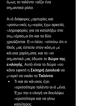
όμως το ταλέντο παίζει ένα 
σημαντικό ρόλο.
Από διάφορες μαρτυρίες και 
προσωπικές εμπειρίες έχω αρκετές 
πληροφορίες για να καταλήξω στο 
συμπέρασμα ότι και τα δύο 
χρειάζονται. Επιπλέον, πιστεύω ότι ο 
Θεός μας έστειλε στον κόσμο με 
κάποια χαρίσματα, και το πιο 
σημαντικό μας έδωσε το 
δώρο της 
επιλογής
. Αυτό είναι το δώρο που 
κάνει εφικτό η 
Σκληρή Δουλειά
 να 
μπορεί να νικάει το 
Ταλέντο
.
Τι και αν κάποιος έχει 
περισσότερο ταλέντο από μένα; 
Έχω την επιλογή να δουλέψω 
περισσότερο και να γίνω 
καλύτερος.